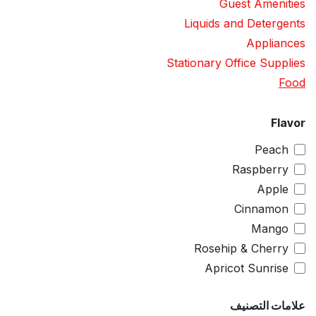
Guest Amenities
Liquids and Detergents
Appliances
Stationary Office Supplies
Food
Flavor
Peach
Raspberry
Apple
Cinnamon
Mango
Rosehip & Cherry
Apricot Sunrise
علامات التصنيف