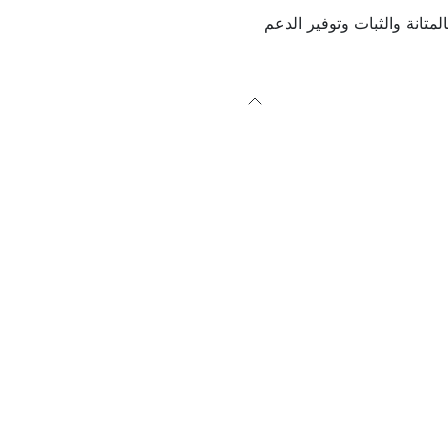
متانة والثبات وتوفير الدعم